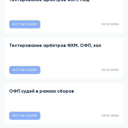
ФОТОАЛЬБОМ
30.07.2026
Тестирование арбитров ФХМ. ОФП, зал
ФОТОАЛЬБОМ
30.07.2026
ОФП судей в рамках сборов
ФОТОАЛЬБОМ
09.07.2026