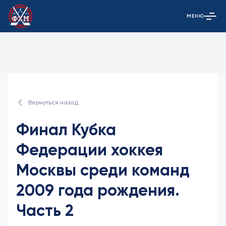
МЕНЮ
Открыть гла
Вернуться назад
Финал Кубка
Федерации хоккея
Москвы среди команд
2009 года рождения.
Часть 2