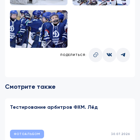
ПОДЕЛИТЬСЯ:
Смотрите также
Тестирование арбитров ФХМ. Лёд
ФОТОАЛЬБОМ
30.07.2026