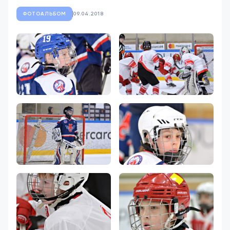
ФОТОАЛЬБОМ
09.04.2018