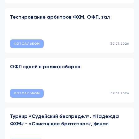
Тестирование арбитров ФХМ. ОФП, зал
ФОТОАЛЬБОМ
30.07.2026
ОФП судей в рамках сборов
ФОТОАЛЬБОМ
09.07.2026
Турнир «Судейский беспредел». «Надежда
ФХМ» - «Свистящее братство»», финал