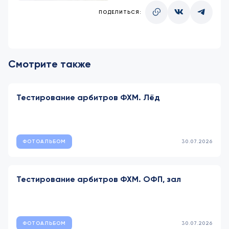
ПОДЕЛИТЬСЯ:
Смотрите также
Тестирование арбитров ФХМ. Лёд
ФОТОАЛЬБОМ
30.07.2026
Тестирование арбитров ФХМ. ОФП, зал
ФОТОАЛЬБОМ
30.07.2026