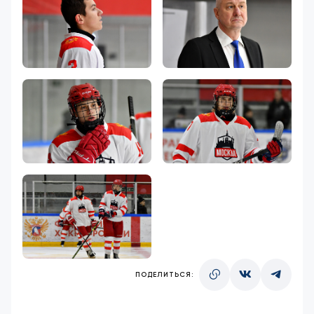
ПОДЕЛИТЬСЯ: