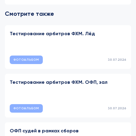
Смотрите также
Тестирование арбитров ФХМ. Лёд
ФОТОАЛЬБОМ
30.07.2026
Тестирование арбитров ФХМ. ОФП, зал
ФОТОАЛЬБОМ
30.07.2026
ОФП судей в рамках сборов