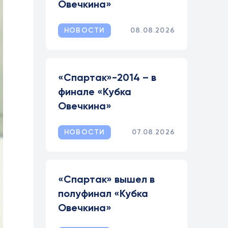
Овечкина»
НОВОСТИ
08.08.2026
«Спартак»-2014 – в
финале «Кубка
Овечкина»
НОВОСТИ
07.08.2026
«Спартак» вышел в
полуфинал «Кубка
Овечкина»