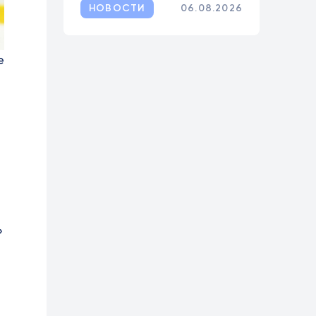
НОВОСТИ
06.08.2026
е
»