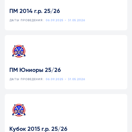
ПМ 2014 г.р. 25/26
ДАТЫ ПРОВЕДЕНИЯ:
06.09.2025 - 31.05.2026
ПМ Юниоры 25/26
ДАТЫ ПРОВЕДЕНИЯ:
06.09.2025 - 31.05.2026
Кубок 2015 г.р. 25/26