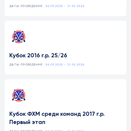
ДАТЫ ПРОВЕДЕНИЯ:
06.09.2025 - 31.05.2026
Кубок 2016 г.р. 25/26
ДАТЫ ПРОВЕДЕНИЯ:
06.09.2025 - 31.05.2026
Кубок ФХМ среди команд 2017 г.р.
Первый этап