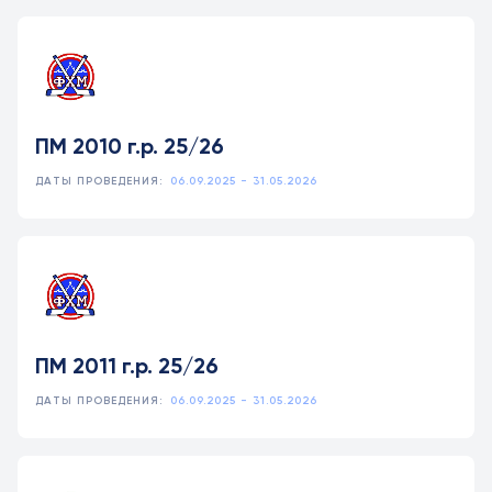
ПМ 2010 г.р. 25/26
ДАТЫ ПРОВЕДЕНИЯ:
06.09.2025 - 31.05.2026
ПМ 2011 г.р. 25/26
ДАТЫ ПРОВЕДЕНИЯ:
06.09.2025 - 31.05.2026