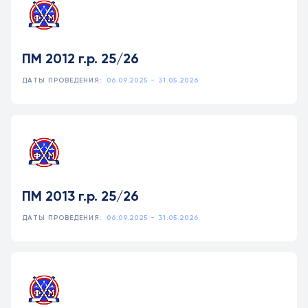
ПМ 2012 г.р. 25/26
ДАТЫ ПРОВЕДЕНИЯ:
06.09.2025 - 31.05.2026
ПМ 2013 г.р. 25/26
ДАТЫ ПРОВЕДЕНИЯ:
06.09.2025 - 31.05.2026