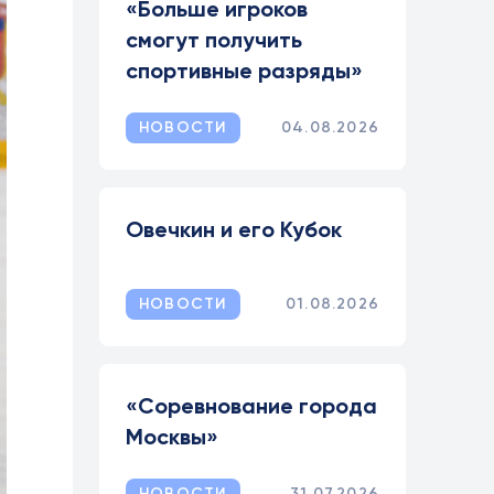
«Больше игроков
смогут получить
спортивные разряды»
НОВОСТИ
04.08.2026
Овечкин и его Кубок
НОВОСТИ
01.08.2026
«Соревнование города
Москвы»
НОВОСТИ
31.07.2026