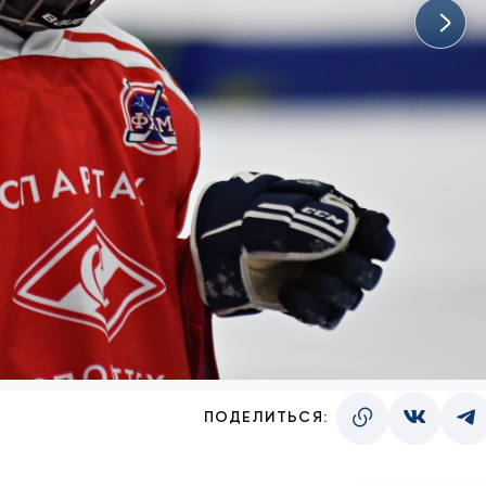
ПОДЕЛИТЬСЯ: