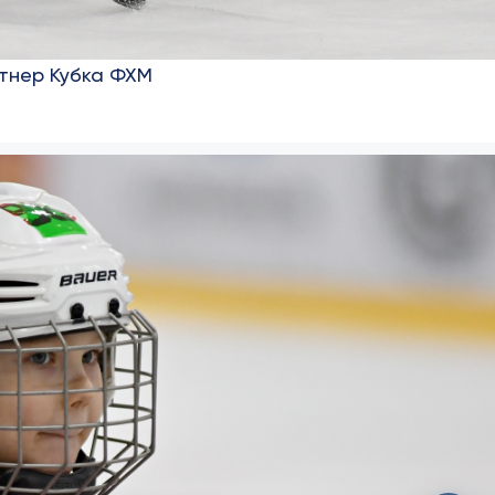
ртнер Кубка ФХМ