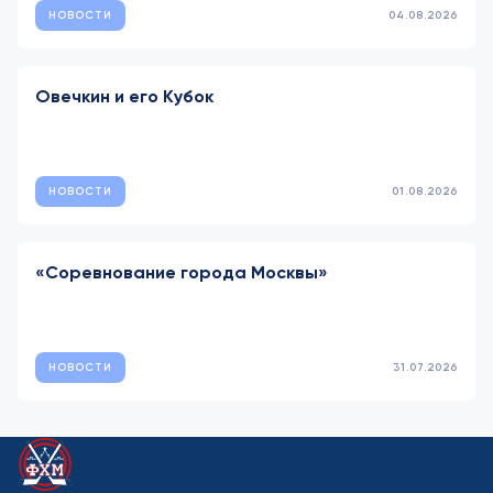
НОВОСТИ
04.08.2026
Овечкин и его Кубок
НОВОСТИ
01.08.2026
«Соревнование города Москвы»
НОВОСТИ
31.07.2026