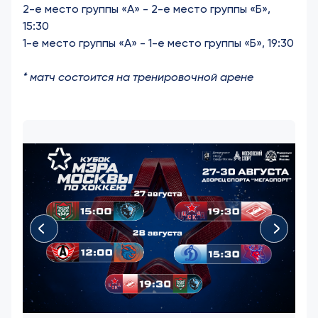
2-е место группы «А» - 2-е место группы «Б»,
15:30
1-е место группы «А» - 1-е место группы «Б», 19:30
* матч состоится на тренировочной арене