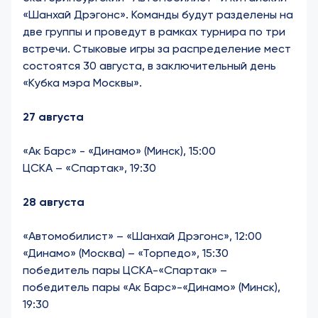
«Шанхай Дрэгонс». Команды будут разделены на
две группы и проведут в рамках турнира по три
встречи. Стыковые игры за распределение мест
состоятся 30 августа, в заключительный день
«Кубка мэра Москвы».
27 августа
«Ак Барс» - «Динамо» (Минск), 15:00
ЦСКА – «Спартак», 19:30
28 августа
«Автомобилист» – «Шанхай Дрэгонс», 12:00
«Динамо» (Москва) – «Торпедо», 15:30
победитель пары ЦСКА-«Спартак» –
победитель пары «Ак Барс»-«Динамо» (Минск),
19:30