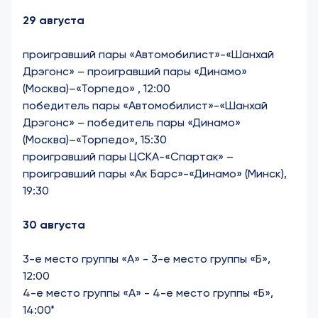
29 августа
проигравший пары «Автомобилист»-«Шанхай
Дрэгонс» – проигравший пары «Динамо»
(Москва)–«Торпедо» , 12:00
победитель пары «Автомобилист»-«Шанхай
Дрэгонс» – победитель пары «Динамо»
(Москва)–«Торпедо», 15:30
проигравший пары ЦСКА-«Спартак» –
проигравший пары «Ак Барс»-«Динамо» (Минск),
19:30
30 августа
3-е место группы «А» - 3-е место группы «Б»,
12:00
4-е место группы «А» - 4-е место группы «Б»,
14:00*