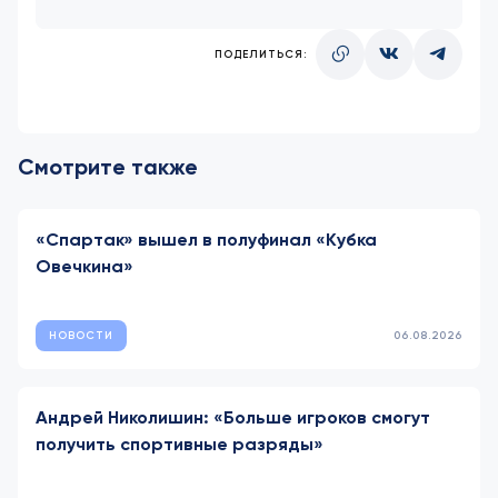
ПОДЕЛИТЬСЯ:
Смотрите также
«Спартак» вышел в полуфинал «Кубка
Овечкина»
НОВОСТИ
06.08.2026
Андрей Николишин: «Больше игроков смогут
получить спортивные разряды»