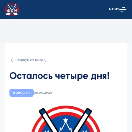
МЕНЮ
Открыть гла
Вернуться назад
Осталось четыре дня!
НОВОСТИ
08.06.2026