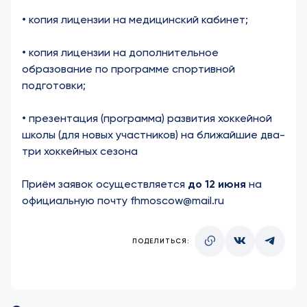
• копия лицензии на медицинский кабинет;
• копия лицензии на дополнительное
образование по программе спортивной
подготовки;
• презентация (программа) развития хоккейной
школы (для новых участников) на ближайшие два-
три хоккейных сезона
Приём заявок осуществляется
до 12 июня
на
официальную почту
fhmoscow
@
mail
.
ru
ПОДЕЛИТЬСЯ: