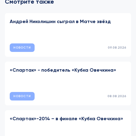
Смотрите также
Андрей Николишин сыграл в Матче звёзд
НОВОСТИ
09.08.2026
«Спартак» - победитель «Кубка Овечкина»
НОВОСТИ
08.08.2026
«Спартак»-2014 – в финале «Кубка Овечкина»