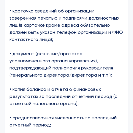
• карточка сведений об организации,
заверенная печатью и подписями должностных
лиц (в карточке кроме адреса обязательно
должен быть указан телефон организации и ФИО
контактного лица);
• документ (решение/протокол
уполномоченного органа управления),
подтверждающий полномочия руководителя
(генерального директора/директора и т.п.);
• копия баланса и отчёта о финансовых
результатах за последний отчетный период (с
отметкой налогового органа);
• среднесписочная численность за последний
отчетный период;