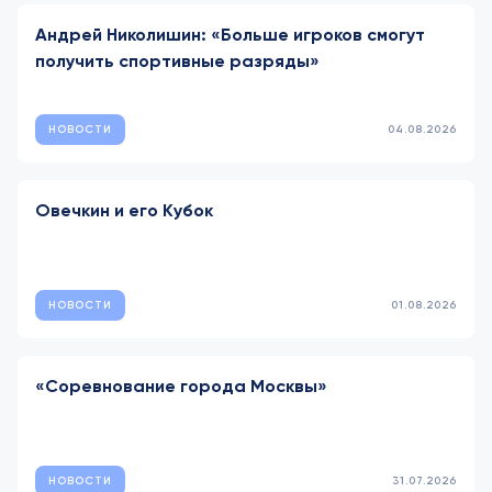
Андрей Николишин: «Больше игроков смогут
получить спортивные разряды»
НОВОСТИ
04.08.2026
Овечкин и его Кубок
НОВОСТИ
01.08.2026
«Соревнование города Москвы»
НОВОСТИ
31.07.2026