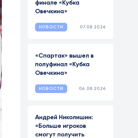
финале «Кубка
Овечкина»
НОВОСТИ
07.08.2026
«Спартак» вышел в
полуфинал «Кубка
Овечкина»
НОВОСТИ
06.08.2026
Андрей Николишин:
«Больше игроков
смогут получить