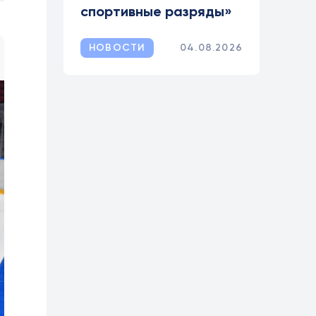
спортивные разряды»
НОВОСТИ
04.08.2026