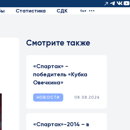
бы
Статистика
СДК
Еще
Смотрите также
«Спартак» -
победитель «Кубка
Овечкина»
НОВОСТИ
08.08.2026
«Спартак»-2014 – в