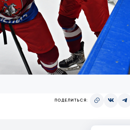
ПОДЕЛИТЬСЯ: