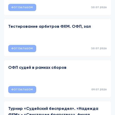
ФОТОАЛЬБОМ
30.07.2026
Тестирование арбитров ФХМ. ОФП, зал
ФОТОАЛЬБОМ
30.07.2026
ОФП судей в рамках сборов
ФОТОАЛЬБОМ
09.07.2026
Турнир «Судейский беспредел». «Надежда
ФХМ» - «Свистящее братство»», финал