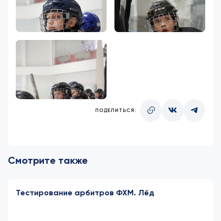
ПОДЕЛИТЬСЯ:
Смотрите также
Тестирование арбитров ФХМ. Лёд