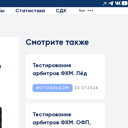
бы
Статистика
СДК
Еще
Смотрите также
,
Тестирование
арбитров ФХМ. Лёд
ФОТОАЛЬБОМ
30.07.2026
Тестирование
арбитров ФХМ. ОФП,