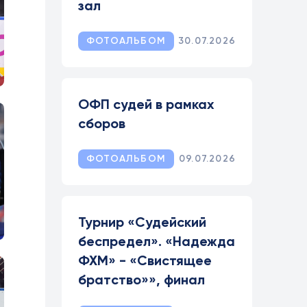
зал
ФОТОАЛЬБОМ
30.07.2026
ОФП судей в рамках
сборов
ФОТОАЛЬБОМ
09.07.2026
Турнир «Судейский
беспредел». «Надежда
ФХМ» - «Свистящее
братство»», финал