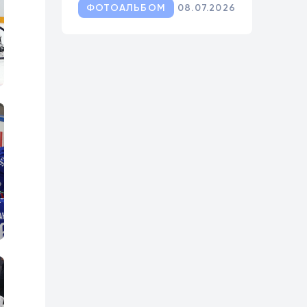
ФОТОАЛЬБОМ
08.07.2026