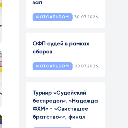
зал
ФОТОАЛЬБОМ
30.07.2026
ОФП судей в рамках
сборов
ФОТОАЛЬБОМ
09.07.2026
Турнир «Судейский
беспредел». «Надежда
ФХМ» - «Свистящее
братство»», финал