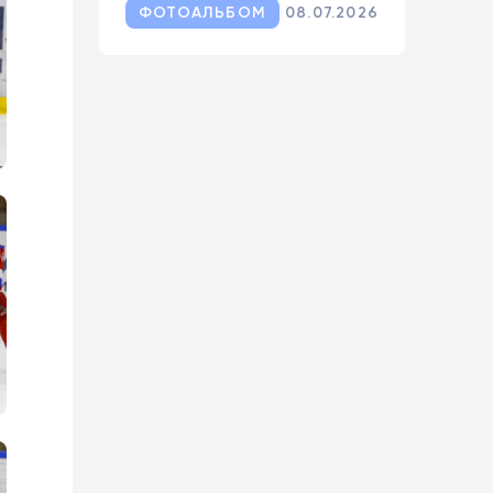
ФОТОАЛЬБОМ
08.07.2026