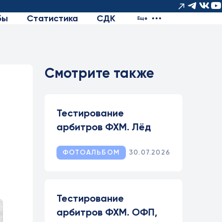
бы
Статистика
СДК
Еще
Смотрите также
Тестирование
арбитров ФХМ. Лёд
ФОТОАЛЬБОМ
30.07.2026
Тестирование
арбитров ФХМ. ОФП,