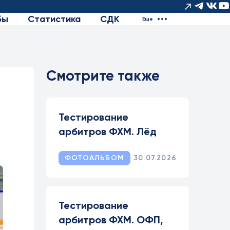
бы
Статистика
СДК
Еще
Смотрите также
Тестирование
арбитров ФХМ. Лёд
ФОТОАЛЬБОМ
30.07.2026
Тестирование
арбитров ФХМ. ОФП,