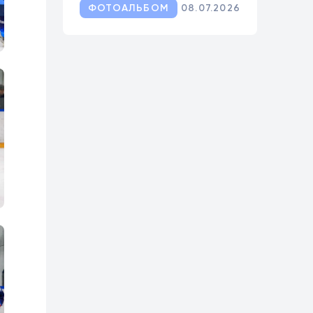
ФОТОАЛЬБОМ
08.07.2026