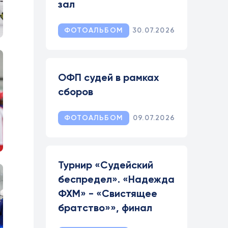
зал
ФОТОАЛЬБОМ
30.07.2026
ОФП судей в рамках
сборов
ФОТОАЛЬБОМ
09.07.2026
Турнир «Судейский
беспредел». «Надежда
ФХМ» - «Свистящее
братство»», финал