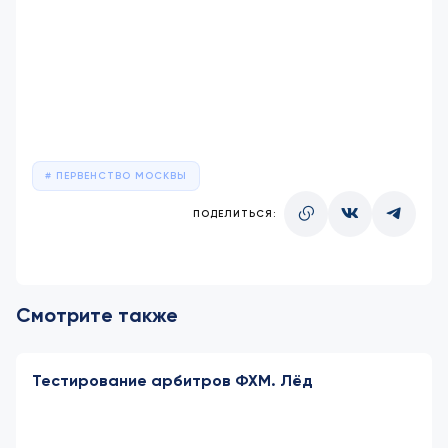
ПЕРВЕНСТВО МОСКВЫ
ПОДЕЛИТЬСЯ:
Смотрите также
Тестирование арбитров ФХМ. Лёд