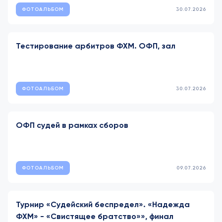
ФОТОАЛЬБОМ
30.07.2026
Тестирование арбитров ФХМ. ОФП, зал
ФОТОАЛЬБОМ
30.07.2026
ОФП судей в рамках сборов
ФОТОАЛЬБОМ
09.07.2026
Турнир «Судейский беспредел». «Надежда
ФХМ» - «Свистящее братство»», финал