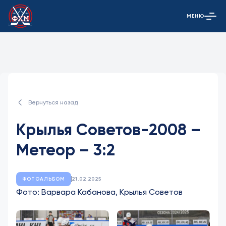
МЕНЮ
Открыть гла
Вернуться назад
Крылья Советов-2008 –
Метеор – 3:2
ФОТОАЛЬБОМ
21.02.2025
Фото: Варвара Кабанова, Крылья Советов