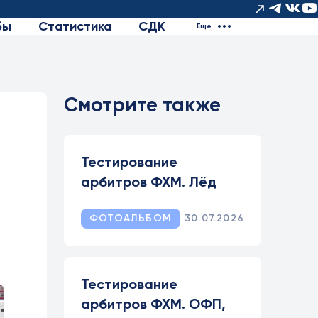
бы
Статистика
СДК
Еще
Смотрите также
,
Тестирование
арбитров ФХМ. Лёд
ФОТОАЛЬБОМ
30.07.2026
Тестирование
арбитров ФХМ. ОФП,