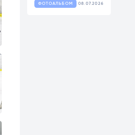
ФОТОАЛЬБОМ
08.07.2026