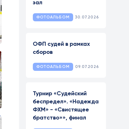
зал
ФОТОАЛЬБОМ
30.07.2026
ОФП судей в рамках
сборов
ФОТОАЛЬБОМ
09.07.2026
Турнир «Судейский
беспредел». «Надежда
ФХМ» - «Свистящее
братство»», финал