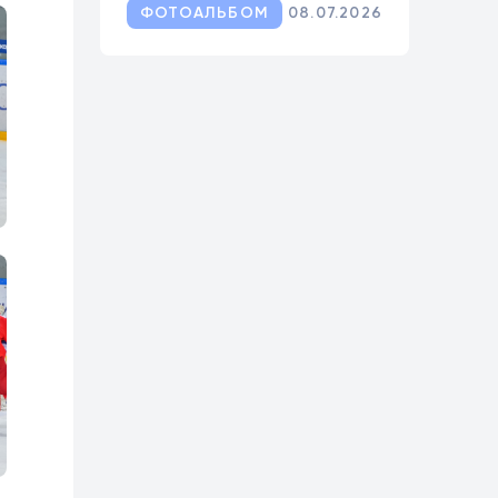
ФОТОАЛЬБОМ
08.07.2026