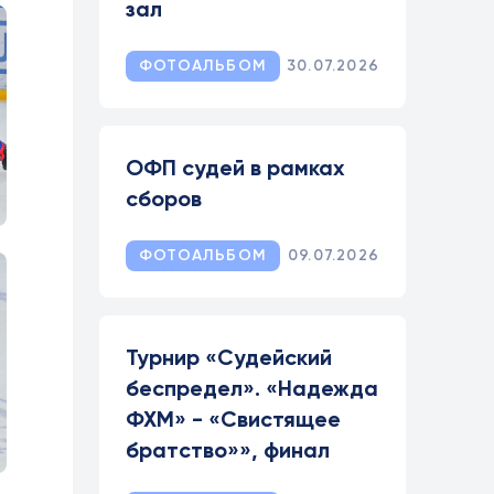
зал
ФОТОАЛЬБОМ
30.07.2026
ОФП судей в рамках
сборов
ФОТОАЛЬБОМ
09.07.2026
Турнир «Судейский
беспредел». «Надежда
ФХМ» - «Свистящее
братство»», финал