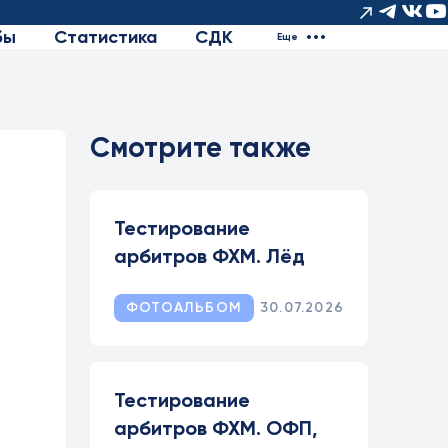
бы
Статистика
СДК
Еще
Смотрите также
Тестирование
арбитров ФХМ. Лёд
ФОТОАЛЬБОМ
30.07.2026
Тестирование
арбитров ФХМ. ОФП,