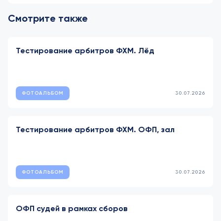
Смотрите также
Тестирование арбитров ФХМ. Лёд
ФОТОАЛЬБОМ
30.07.2026
Тестирование арбитров ФХМ. ОФП, зал
ФОТОАЛЬБОМ
30.07.2026
ОФП судей в рамках сборов