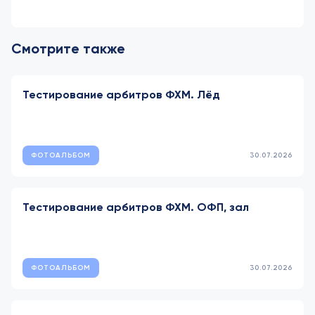
Смотрите также
Тестирование арбитров ФХМ. Лёд
ФОТОАЛЬБОМ
30.07.2026
Тестирование арбитров ФХМ. ОФП, зал
ФОТОАЛЬБОМ
30.07.2026