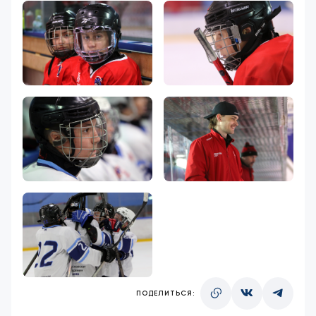
ПОДЕЛИТЬСЯ: