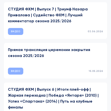
СТУДИЯ ФХМ | Выпуск 7 | Триумф Назара
Привалова | Судейство ФХМ | Лучший
комментатор сезона 2025/2026
ВИДЕО
03.06.2026
Прямая трансляция церемонии закрытия
сезона 2025/2026
ВИДЕО
15.05.2026
СТУДИЯ ФХМ | Выпуск 6 | Итоги плей-офф |
Жаркая переходка | Победа «Янтаря» (2010) |
Успех «Спартака» (2014) | Путь на клубные
финалы