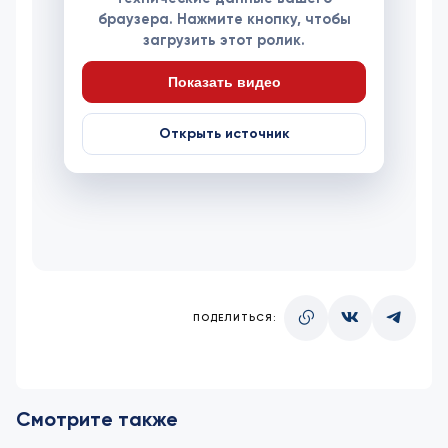
браузера. Нажмите кнопку, чтобы
загрузить этот ролик.
Показать видео
Открыть источник
ПОДЕЛИТЬСЯ:
Смотрите также