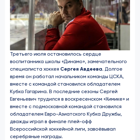
Третьего июля остановилось сердце
воспитанника школы «Динамо», замечательного
специалиста хоккея
Сергея Авдеева
. Долгое
время он работал начальником команды ЦСКА,
вместе с командой становился обладателем
Кубка Гагарина. В последние сезоны Сергей
Евгеньевич трудился в воскресенском «Химике» и
вместе с подмосковной командой становился
обладателем Евро-Азиатского Кубка Дружбы,
дважды играл в финале плей-офф
Всероссийской хоккейной лиги, завоёвывал
серебряные награды.