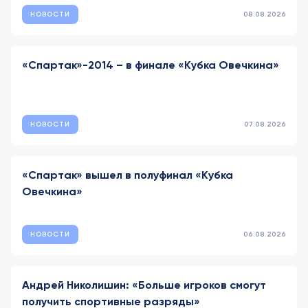
НОВОСТИ
08.08.2026
«Спартак»-2014 – в финале «Кубка Овечкина»
НОВОСТИ
07.08.2026
«Спартак» вышел в полуфинал «Кубка
Овечкина»
НОВОСТИ
06.08.2026
Андрей Николишин: «Больше игроков смогут
получить спортивные разряды»