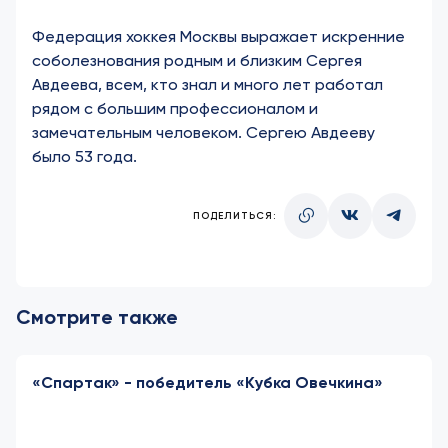
Федерация хоккея Москвы выражает искренние
соболезнования родным и близким Сергея
Авдеева, всем, кто знал и много лет работал
рядом с большим профессионалом и
замечательным человеком. Сергею Авдееву
было 53 года.
ПОДЕЛИТЬСЯ:
Смотрите также
«Спартак» - победитель «Кубка Овечкина»