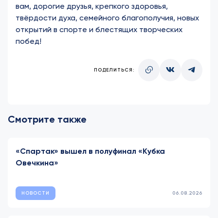
вам, дорогие друзья, крепкого здоровья,
твёрдости духа, семейного благополучия, новых
открытий в спорте и блестящих творческих
побед!
ПОДЕЛИТЬСЯ:
Смотрите также
«Спартак» вышел в полуфинал «Кубка
Овечкина»
НОВОСТИ
06.08.2026