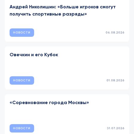
Андрей Николишин: «Больше игроков смогут
получить спортивные разряды»
НОВОСТИ
04.08.2026
Овечкин и его Кубок
НОВОСТИ
01.08.2026
«Соревнование города Москвы»
НОВОСТИ
31.07.2026