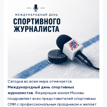
Сегодня во всем мире отмечается
Международный день спортивных
журналистов
. Федерация хоккея Москвы
поздравляет всех представителей спортивных
СМИ с профессиональным праздником и желает