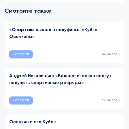
Смотрите также
«Спартак» вышел в полуфинал «Кубка
Овечкина»
НОВОСТИ
06.08.2026
Андрей Николишин: «Больше игроков смогут
получить спортивные разряды»
НОВОСТИ
04.08.2026
Овечкин и его Кубок