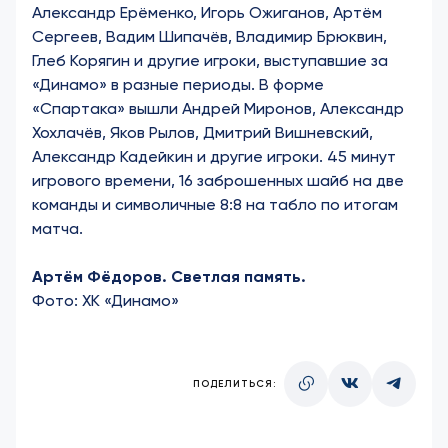
Александр Ерёменко, Игорь Ожиганов, Артём
Сергеев, Вадим Шипачёв, Владимир Брюквин,
Глеб Корягин и другие игроки, выступавшие за
«Динамо» в разные периоды. В форме
«Спартака» вышли Андрей Миронов, Александр
Хохлачёв, Яков Рылов, Дмитрий Вишневский,
Александр Кадейкин и другие игроки. 45 минут
игрового времени, 16 заброшенных шайб на две
команды и символичные 8:8 на табло по итогам
матча.
Артём Фёдоров. Светлая память.
Фото:
ХК «Динамо»
ПОДЕЛИТЬСЯ: