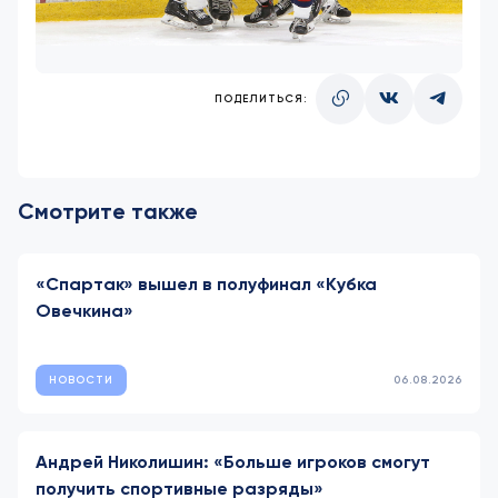
ПОДЕЛИТЬСЯ:
Смотрите также
«Спартак» вышел в полуфинал «Кубка
Овечкина»
НОВОСТИ
06.08.2026
Андрей Николишин: «Больше игроков смогут
получить спортивные разряды»