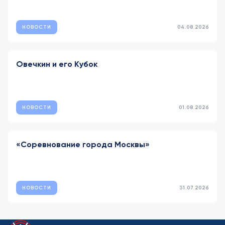
НОВОСТИ
04.08.2026
Овечкин и его Кубок
НОВОСТИ
01.08.2026
«Соревнование города Москвы»
НОВОСТИ
31.07.2026