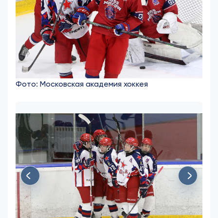
Фото: Московская академия хоккея